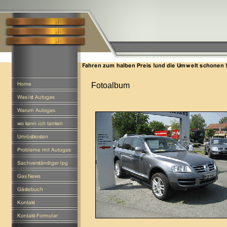
Fotoalbum